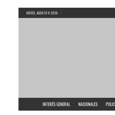
JUEVES, AGOSTO 6 2026
INTERÉS GENERAL
NACIONALES
POLIC