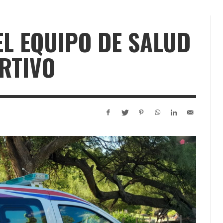
L EQUIPO DE SALUD
RTIVO