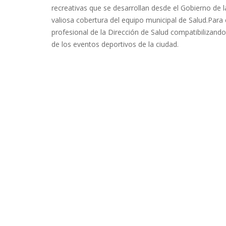
recreativas que se desarrollan desde el Gobierno de 
valiosa cobertura del equipo municipal de Salud.Para 
profesional de la Dirección de Salud compatibilizando
de los eventos deportivos de la ciudad.