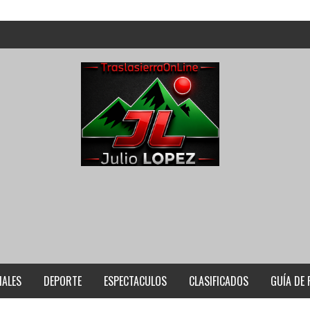
IALES
DEPORTE
ESPECTACULOS
CLASIFICADOS
GUÍA DE 