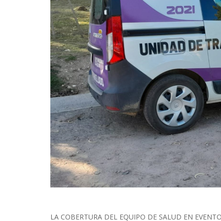
LA COBERTURA DEL EQUIPO DE SALUD EN EVENTOS D