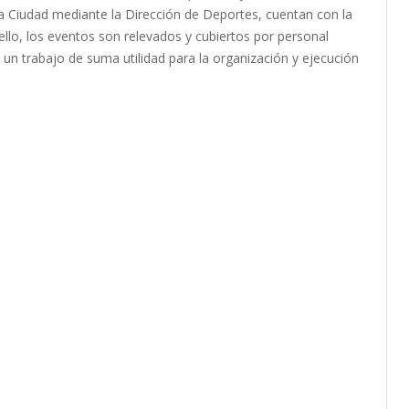
la Ciudad mediante la Dirección de Deportes, cuentan con la
ello, los eventos son relevados y cubiertos por personal
 un trabajo de suma utilidad para la organización y ejecución