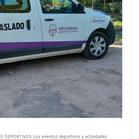
EPORTIVOS Los eventos deportivos y actividades