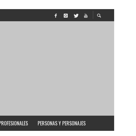
PROFESIONALES
PERSONAS Y PERSONAJES