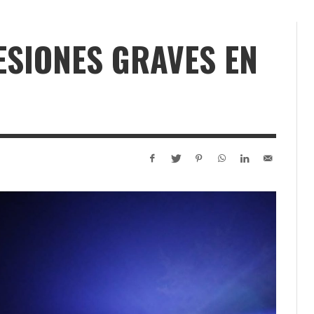
ESIONES GRAVES EN