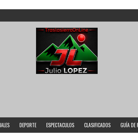
IALES
DEPORTE
ESPECTACULOS
CLASIFICADOS
GUÍA DE 