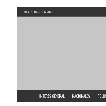
JUEVES, AGOSTO 6 2026
INTERÉS GENERAL
NACIONALES
POLIC