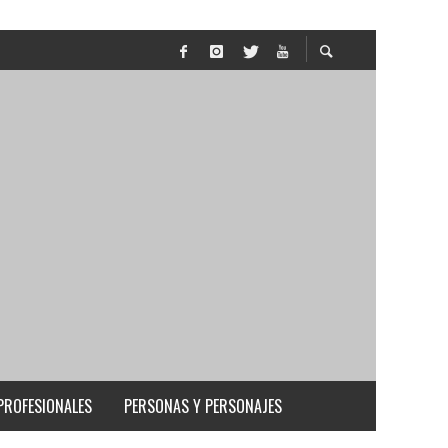
PROFESIONALES
PERSONAS Y PERSONAJES