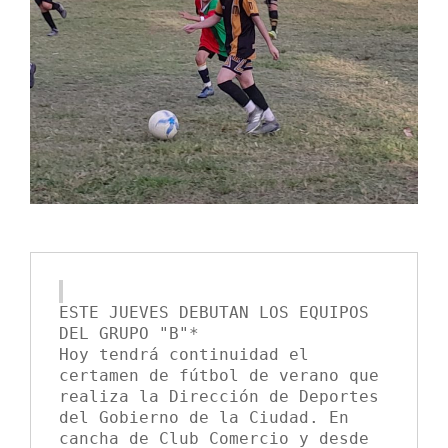
ESTE JUEVES DEBUTAN LOS EQUIPOS 
DEL GRUPO "B"*
Hoy tendrá continuidad el 
certamen de fútbol de verano que 
realiza la Dirección de Deportes 
del Gobierno de la Ciudad. En 
cancha de Club Comercio y desde 