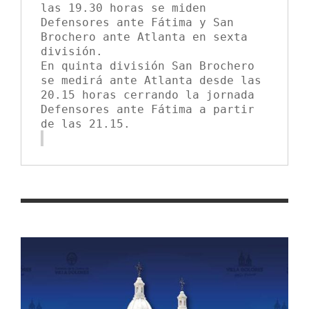
las 19.30 horas se miden 
Defensores ante Fátima y San 
Brochero ante Atlanta en sexta 
división.
En quinta división San Brochero 
se medirá ante Atlanta desde las 
20.15 horas cerrando la jornada 
Defensores ante Fátima a partir 
de las 21.15.