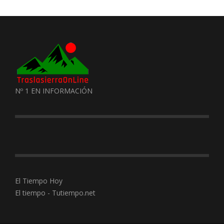
Nº 1 EN INFORMACIÓN
El Tiempo Hoy
El tiempo - Tutiempo.net