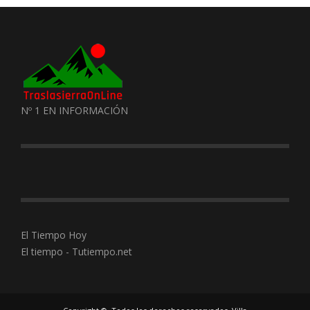
Nº 1 EN INFORMACIÓN
El Tiempo Hoy
El tiempo - Tutiempo.net