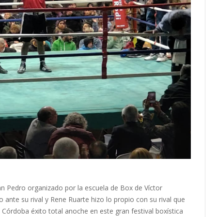
an Pedro organizado por la escuela de Box de Víctor
ante su rival y Rene Ruarte hizo lo propio con su rival que
Córdoba éxito total anoche en este gran festival boxística