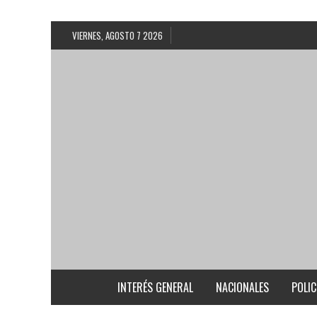
VIERNES, AGOSTO 7 2026
INTERÉS GENERAL
NACIONALES
POLIC