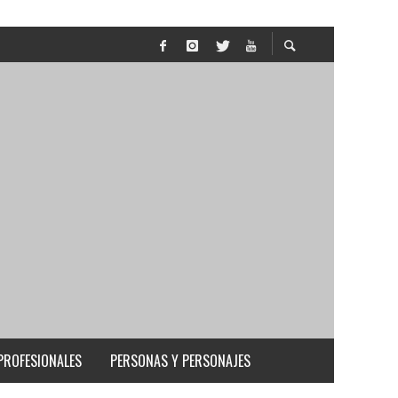
PROFESIONALES
PERSONAS Y PERSONAJES