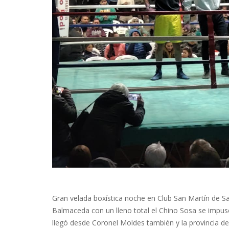
Gran velada boxística noche en Club San Martín de S
Balmaceda con un lleno total el Chino Sosa se impuso 
llegó desde Coronel Moldes también y la provincia de 