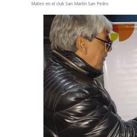
Mateo en el club San Martín San Pedro