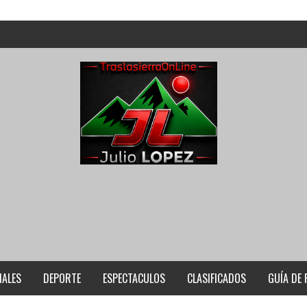
IALES
DEPORTE
ESPECTACULOS
CLASIFICADOS
GUÍA DE 