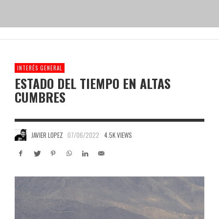
INTERÉS GENERAL
ESTADO DEL TIEMPO EN ALTAS
CUMBRES
JAVIER LOPEZ
07/06/2022
4.5K VIEWS