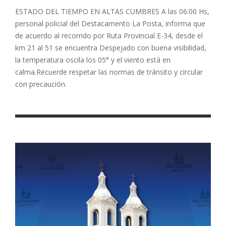
ESTADO DEL TIEMPO EN ALTAS CUMBRES A las 06:00 Hs,
personal policial del Destacamento La Posta, informa que
de acuerdo al recorrido por Ruta Provincial E-34, desde el
km 21 al 51 se encuentra Despejado con buena visibilidad,
la temperatura oscila los 05° y el viento está en
calma.Recuerde respetar las normas de tránsito y circular
con precaución.