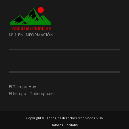
Nº 1 EN INFORMACIÓN
El Tiempo Hoy
El tiempo - Tutiempo.net
Copyright ©, Todos los derechos reservados. Villa
Dolores, Córdoba.