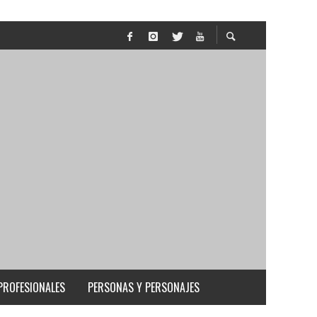
PROFESIONALES
PERSONAS Y PERSONAJES