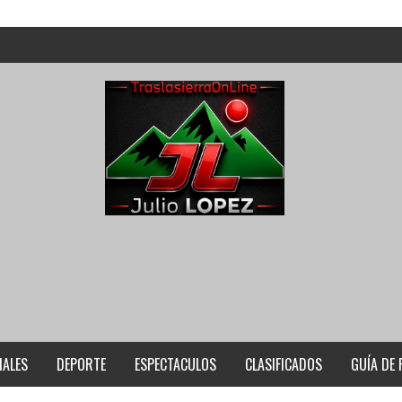
IALES
DEPORTE
ESPECTACULOS
CLASIFICADOS
GUÍA DE 