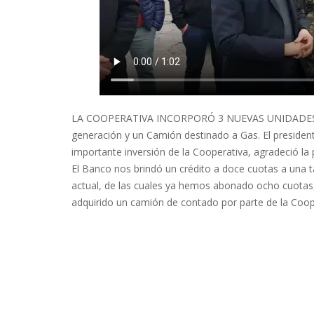
LA COOPERATIVA INCORPORÓ 3 NUEVAS UNIDADES 0K
generación y un Camión destinado a Gas. El presiden
importante inversión de la Cooperativa, agradeció la 
El Banco nos brindó un crédito a doce cuotas a una ta
actual, de las cuales ya hemos abonado ocho cuotas
adquirido un camión de contado por parte de la Coope