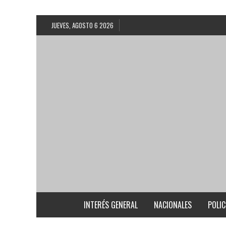
JUEVES, AGOSTO 6 2026
INTERÉS GENERAL
NACIONALES
POLIC