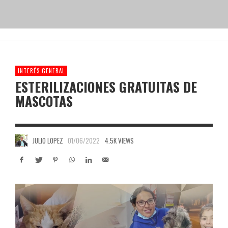
INTERÉS GENERAL
ESTERILIZACIONES GRATUITAS DE
MASCOTAS
JULIO LOPEZ
01/06/2022
4.5K VIEWS