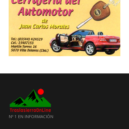
Nº 1 EN INFORMACIÓN