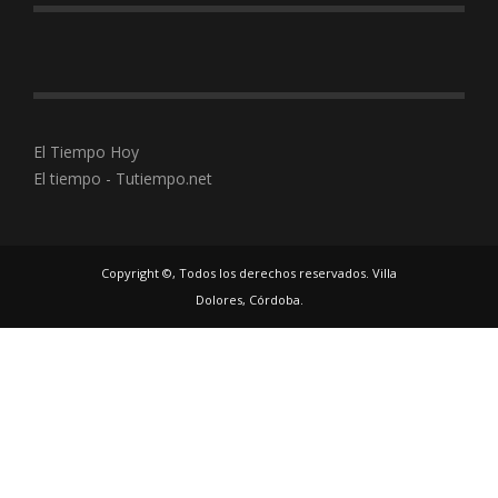
El Tiempo Hoy
El tiempo - Tutiempo.net
Copyright ©, Todos los derechos reservados. Villa
Dolores, Córdoba.