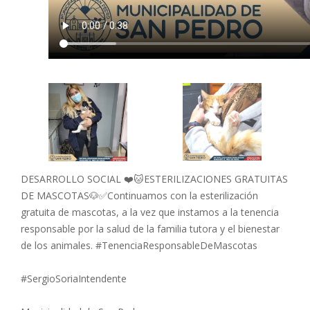
DESARROLLO SOCIAL ❤️🐱ESTERILIZACIONES GRATUITAS
DE MASCOTAS🐶✅Continuamos con la esterilización
gratuita de mascotas, a la vez que instamos a la tenencia
responsable por la salud de la familia tutora y el bienestar
de los animales. #TenenciaResponsableDeMascotas
#SergioSoriaIntendente