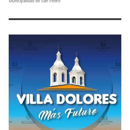
Municipalidad de San Pedro