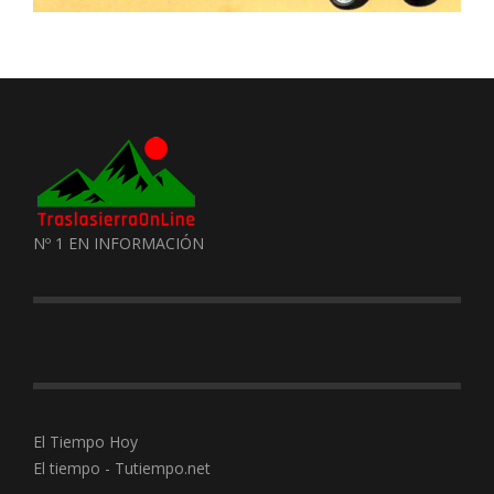
Nº 1 EN INFORMACIÓN
El Tiempo Hoy
El tiempo - Tutiempo.net