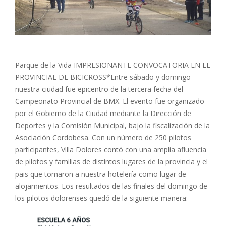
Parque de la Vida IMPRESIONANTE CONVOCATORIA EN EL
PROVINCIAL DE BICICROSS*Entre sábado y domingo
nuestra ciudad fue epicentro de la tercera fecha del
Campeonato Provincial de BMX. El evento fue organizado
por el Gobierno de la Ciudad mediante la Dirección de
Deportes y la Comisión Municipal, bajo la fiscalización de la
Asociación Cordobesa. Con un número de 250 pilotos
participantes, Villa Dolores contó con una amplia afluencia
de pilotos y familias de distintos lugares de la provincia y el
pais que tomaron a nuestra hotelería como lugar de
alojamientos. Los resultados de las finales del domingo de
los pilotos dolorenses quedó de la siguiente manera: