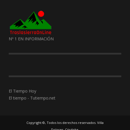
Nº 1 EN INFORMACIÓN
El Tiempo Hoy
El tiempo - Tutiempo.net
Copyright ©, Todos los derechos reservados. Villa
Dolores, Córdoba.