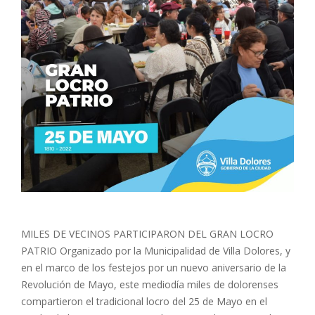
MILES DE VECINOS PARTICIPARON DEL GRAN LOCRO
PATRIO Organizado por la Municipalidad de Villa Dolores, y
en el marco de los festejos por un nuevo aniversario de la
Revolución de Mayo, este mediodía miles de dolorenses
compartieron el tradicional locro del 25 de Mayo en el