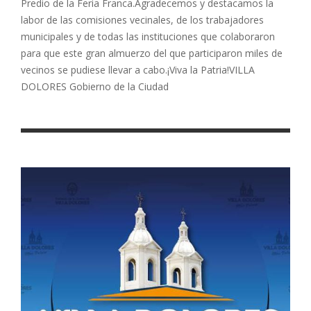
Predio de la Feria Franca.Agradecemos y destacamos la
labor de las comisiones vecinales, de los trabajadores
municipales y de todas las instituciones que colaboraron
para que este gran almuerzo del que participaron miles de
vecinos se pudiese llevar a cabo.¡Viva la Patria!VILLA
DOLORES Gobierno de la Ciudad