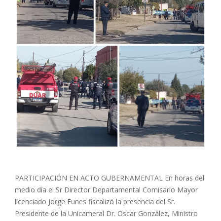
PARTICIPACIÓN EN ACTO GUBERNAMENTAL En horas del
medio día el Sr Director Departamental Comisario Mayor
licenciado Jorge Funes fiscalizó la presencia del Sr.
Presidente de la Unicameral Dr. Oscar González, Ministro