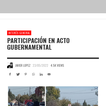
INTERÉS GENERAL
PARTICIPACIÓN EN ACTO
GUBERNAMENTAL
JAVIER LOPEZ
23/05/2022
4.5K VIEWS