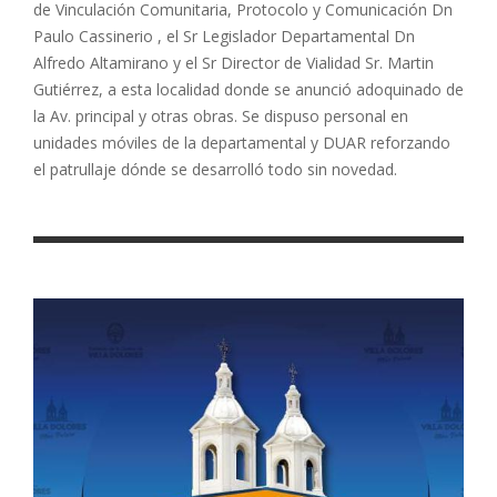
de Vinculación Comunitaria, Protocolo y Comunicación Dn
Paulo Cassinerio , el Sr Legislador Departamental Dn
Alfredo Altamirano y el Sr Director de Vialidad Sr. Martin
Gutiérrez, a esta localidad donde se anunció adoquinado de
la Av. principal y otras obras. Se dispuso personal en
unidades móviles de la departamental y DUAR reforzando
el patrullaje dónde se desarrolló todo sin novedad.