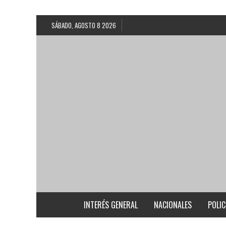
SÁBADO, AGOSTO 8 2026
INTERÉS GENERAL
NACIONALES
POLIC