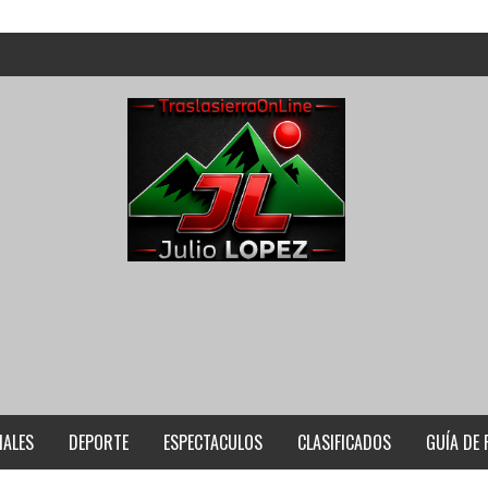
IALES
DEPORTE
ESPECTACULOS
CLASIFICADOS
GUÍA DE 