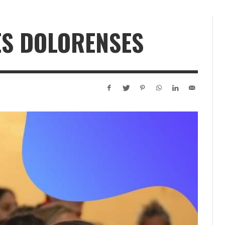
ES DOLORENSES