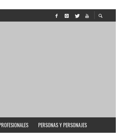
PROFESIONALES
PERSONAS Y PERSONAJES