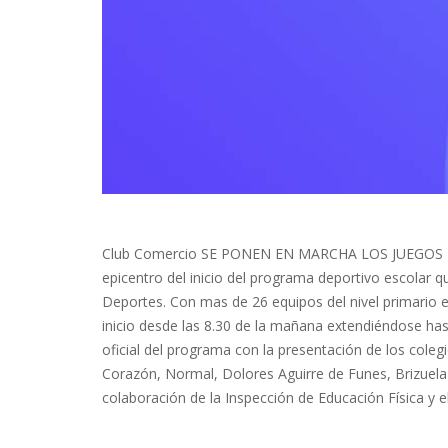
Club Comercio SE PONEN EN MARCHA LOS JUEGOS E
epicentro del inicio del programa deportivo escolar 
Deportes. Con mas de 26 equipos del nivel primario 
inicio desde las 8.30 de la mañana extendiéndose has
oficial del programa con la presentación de los col
Corazón, Normal, Dolores Aguirre de Funes, Brizuela 
colaboración de la Inspección de Educación Física y el