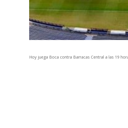
Hoy juega Boca contra Barracas Central a las 19 hor