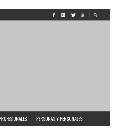
PROFESIONALES
PERSONAS Y PERSONAJES