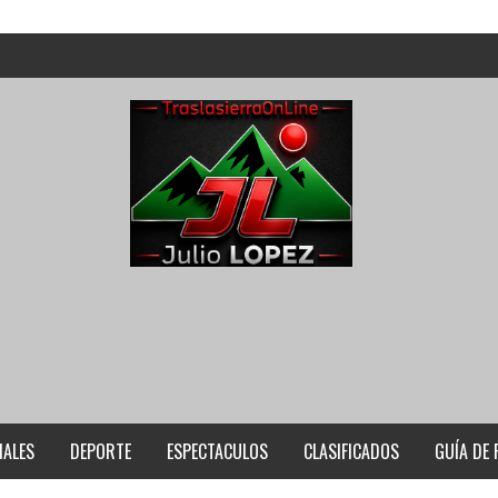
IALES
DEPORTE
ESPECTACULOS
CLASIFICADOS
GUÍA DE 