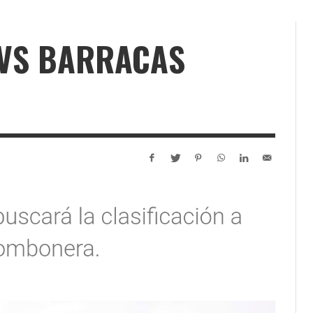
 VS BARRACAS