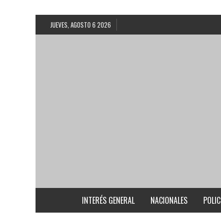
JUEVES, AGOSTO 6 2026
INTERÉS GENERAL
NACIONALES
POLIC