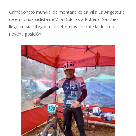
Campeonato mundial de montanbike en Villa La Angostura
de en donde ciclista de Villa Dolores a Roberto Sánchez
llegó en su categoría de veteranos en el de la décimo
novena posición