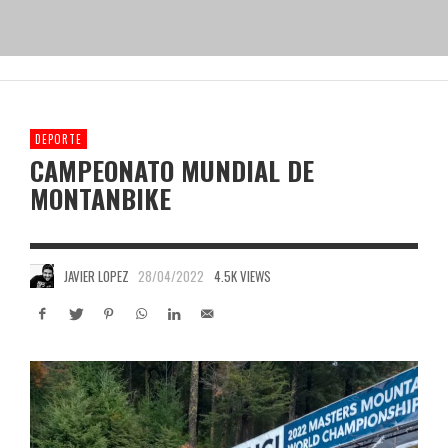
DEPORTE
CAMPEONATO MUNDIAL DE
MONTANBIKE
JAVIER LOPEZ
28/04/2022
4.5K VIEWS