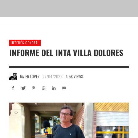
INTERÉS GENERAL
INFORME DEL INTA VILLA DOLORES
JAVIER LOPEZ
27/04/2022
4.5K VIEWS