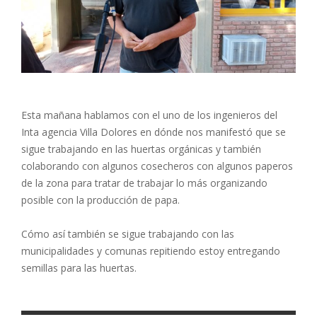
Esta mañana hablamos con el uno de los ingenieros del
Inta agencia Villa Dolores en dónde nos manifestó que se
sigue trabajando en las huertas orgánicas y también
colaborando con algunos cosecheros con algunos paperos
de la zona para tratar de trabajar lo más organizando
posible con la producción de papa.
Cómo así también se sigue trabajando con las
municipalidades y comunas repitiendo estoy entregando
semillas para las huertas.