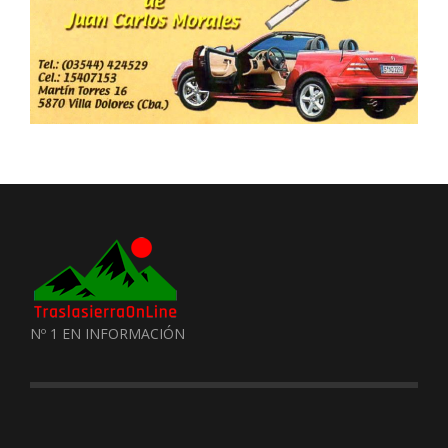
Nº 1 EN INFORMACIÓN