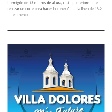
hormigón de 13 metros de altura, resta posteriormente
realizar un corte para hacer la conexión en la línea de 13,2
antes mencionada.