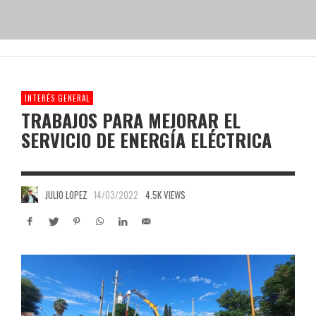
INTERÉS GENERAL
TRABAJOS PARA MEJORAR EL
SERVICIO DE ENERGÍA ELÉCTRICA
JULIO LOPEZ
14/03/2022
4.5K VIEWS