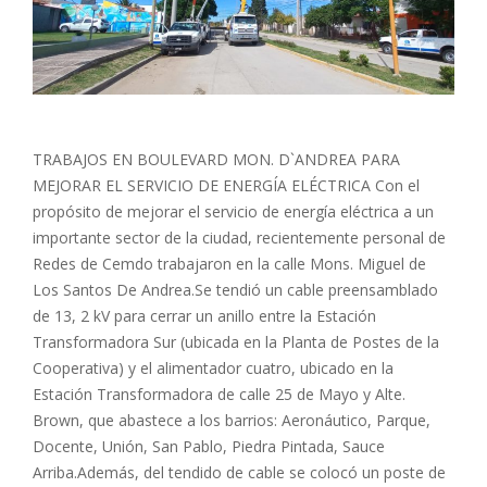
TRABAJOS EN BOULEVARD MON. D`ANDREA PARA
MEJORAR EL SERVICIO DE ENERGÍA ELÉCTRICA Con el
propósito de mejorar el servicio de energía eléctrica a un
importante sector de la ciudad, recientemente personal de
Redes de Cemdo trabajaron en la calle Mons. Miguel de
Los Santos De Andrea.Se tendió un cable preensamblado
de 13, 2 kV para cerrar un anillo entre la Estación
Transformadora Sur (ubicada en la Planta de Postes de la
Cooperativa) y el alimentador cuatro, ubicado en la
Estación Transformadora de calle 25 de Mayo y Alte.
Brown, que abastece a los barrios: Aeronáutico, Parque,
Docente, Unión, San Pablo, Piedra Pintada, Sauce
Arriba.Además, del tendido de cable se colocó un poste de