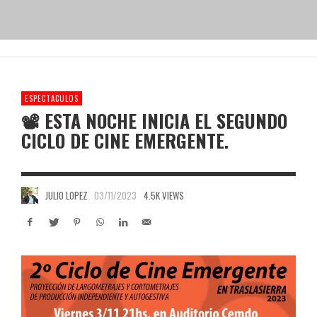
ESPECTACULOS
📽 ESTA NOCHE INICIA EL SEGUNDO
CICLO DE CINE EMERGENTE.
JULIO LOPEZ
03/11/2023
4.5K VIEWS