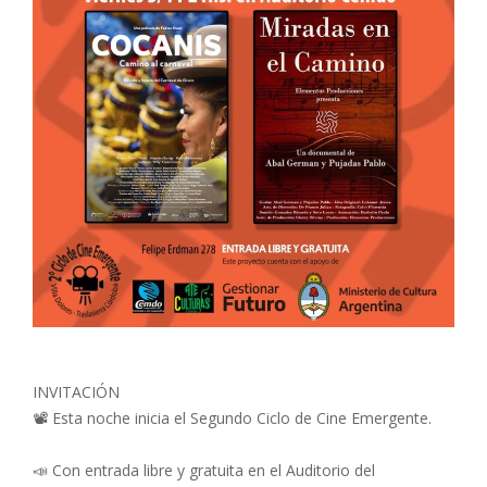
INVITACIÓN
📽 Esta noche inicia el Segundo Ciclo de Cine Emergente.
📣 Con entrada libre y gratuita en el Auditorio del