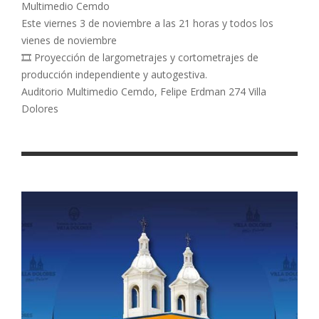
Multimedio Cemdo
Este viernes 3 de noviembre a las 21 horas y todos los
vienes de noviembre
🎞️ Proyección de largometrajes y cortometrajes de
producción independiente y autogestiva.
Auditorio Multimedio Cemdo, Felipe Erdman 274 Villa
Dolores