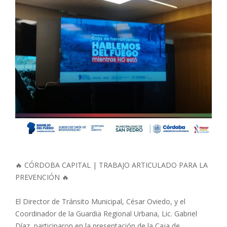
🔥 CÓRDOBA CAPITAL | TRABAJO ARTICULADO PARA LA
PREVENCIÓN 🔥
El Director de Tránsito Municipal, César Oviedo, y el
Coordinador de la Guardia Regional Urbana, Lic. Gabriel
Díaz, participaron en la presentación de la Caja de