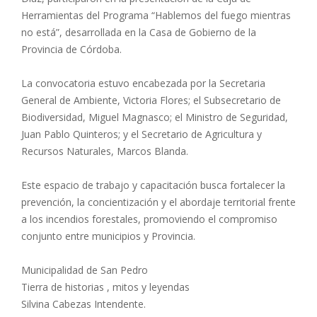
Herramientas del Programa “Hablemos del fuego mientras
no está”, desarrollada en la Casa de Gobierno de la
Provincia de Córdoba.
La convocatoria estuvo encabezada por la Secretaria
General de Ambiente, Victoria Flores; el Subsecretario de
Biodiversidad, Miguel Magnasco; el Ministro de Seguridad,
Juan Pablo Quinteros; y el Secretario de Agricultura y
Recursos Naturales, Marcos Blanda.
Este espacio de trabajo y capacitación busca fortalecer la
prevención, la concientización y el abordaje territorial frente
a los incendios forestales, promoviendo el compromiso
conjunto entre municipios y Provincia.
Municipalidad de San Pedro
Tierra de historias , mitos y leyendas
Silvina Cabezas Intendente.