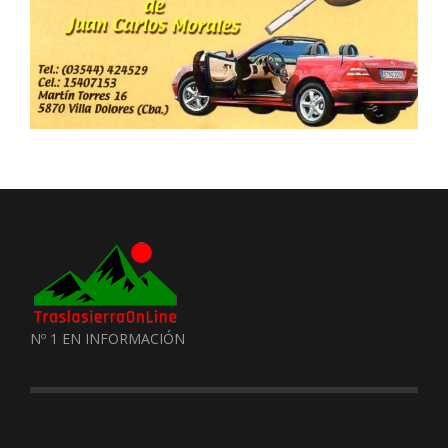
Nº 1 EN INFORMACIÓN