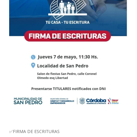
✅FIRMA DE ESCRITURAS