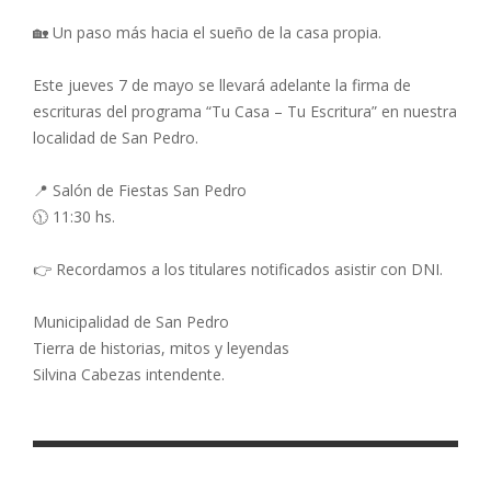
🏡 Un paso más hacia el sueño de la casa propia.
Este jueves 7 de mayo se llevará adelante la firma de
escrituras del programa “Tu Casa – Tu Escritura” en nuestra
localidad de San Pedro.
📍 Salón de Fiestas San Pedro
🕦 11:30 hs.
👉 Recordamos a los titulares notificados asistir con DNI.
Municipalidad de San Pedro
Tierra de historias, mitos y leyendas
Silvina Cabezas intendente.