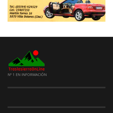
Nº 1 EN INFORMACIÓN