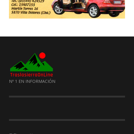
Nº 1 EN INFORMACIÓN