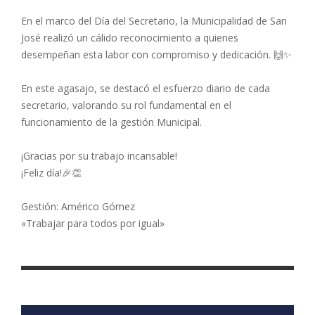
En el marco del Día del Secretario, la Municipalidad de San
José realizó un cálido reconocimiento a quienes
desempeñan esta labor con compromiso y dedicación. 🙌✨
En este agasajo, se destacó el esfuerzo diario de cada
secretario, valorando su rol fundamental en el
funcionamiento de la gestión Municipal.
¡Gracias por su trabajo incansable!
¡Feliz día!🎉👏
Gestión: Américo Gómez
«Trabajar para todos por igual»