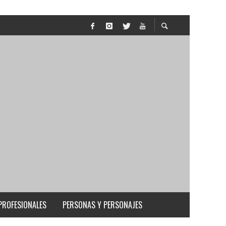
PROFESIONALES
PERSONAS Y PERSONAJES