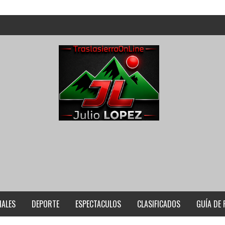
IALES
DEPORTE
ESPECTACULOS
CLASIFICADOS
GUÍA DE 