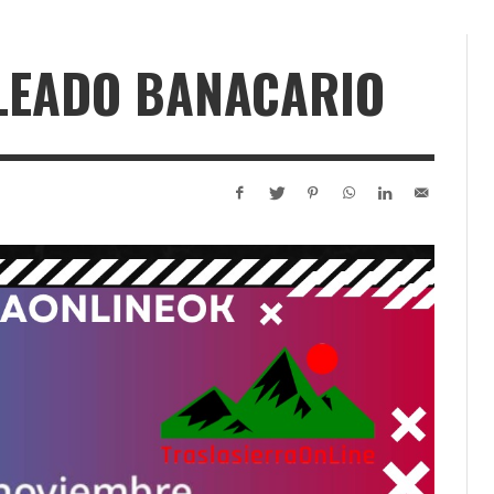
PLEADO BANACARIO