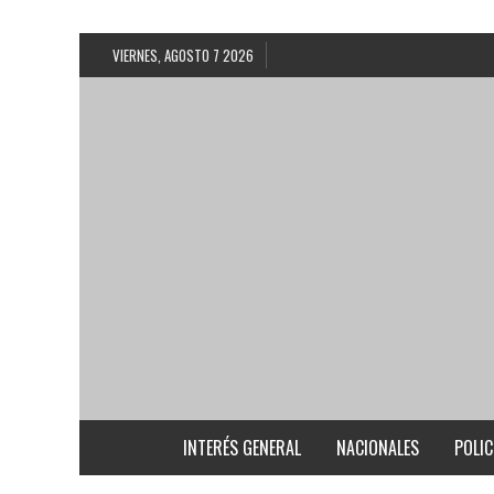
VIERNES, AGOSTO 7 2026
INTERÉS GENERAL
NACIONALES
POLIC