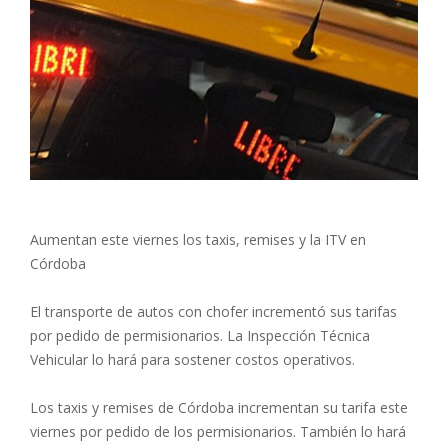
Aumentan este viernes los taxis, remises y la ITV en
Córdoba
El transporte de autos con chofer incrementó sus tarifas
por pedido de permisionarios. La Inspección Técnica
Vehicular lo hará para sostener costos operativos.
Los taxis y remises de Córdoba incrementan su tarifa este
viernes por pedido de los permisionarios. También lo hará