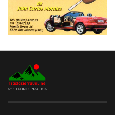
Nº 1 EN INFORMACIÓN