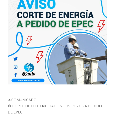
📣COMUNICADO
🚫 CORTE DE ELECTRICIDAD EN LOS POZOS A PEDIDO
DE EPEC