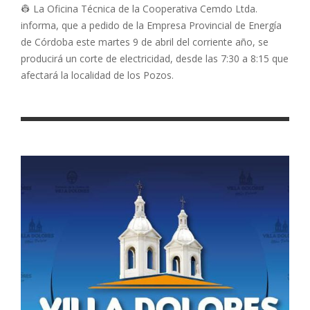
👷 La Oficina Técnica de la Cooperativa Cemdo Ltda.
informa, que a pedido de la Empresa Provincial de Energía
de Córdoba este martes 9 de abril del corriente año, se
producirá un corte de electricidad, desde las 7:30 a 8:15 que
afectará la localidad de los Pozos.