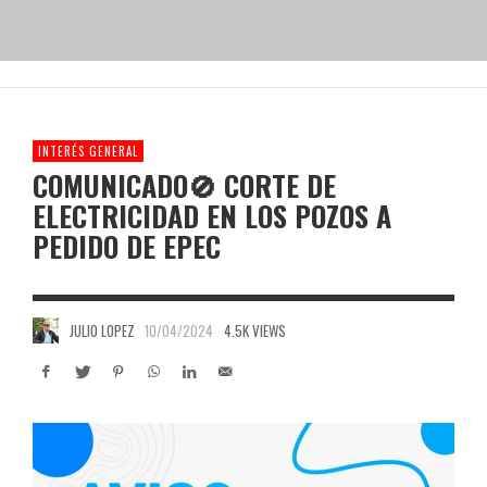
INTERÉS GENERAL
COMUNICADO🚫 CORTE DE
ELECTRICIDAD EN LOS POZOS A
PEDIDO DE EPEC
JULIO LOPEZ
10/04/2024
4.5K VIEWS