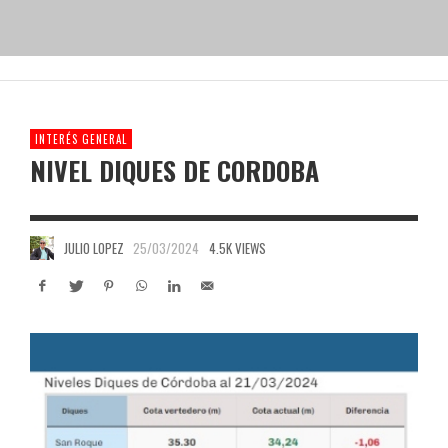
INTERÉS GENERAL
NIVEL DIQUES DE CORDOBA
JULIO LOPEZ
25/03/2024
4.5K VIEWS