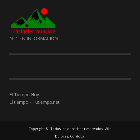
Nº 1 EN INFORMACIÓN
El Tiempo Hoy
El tiempo - Tutiempo.net
Copyright ©, Todos los derechos reservados. Villa
Dolores, Córdoba.