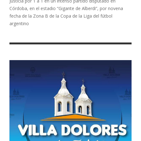
Justicia por 1 a 1 en un intenso partido disputado en
Córdoba, en el estadio “Gigante de Alberdi”, por novena
fecha de la Zona B de la Copa de la Liga del fútbol
argentino