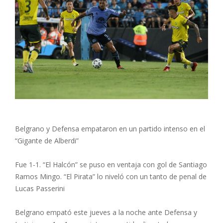
Belgrano y Defensa empataron en un partido intenso en el
“Gigante de Alberdi”
Fue 1-1. “El Halcón” se puso en ventaja con gol de Santiago
Ramos Mingo. “El Pirata” lo niveló con un tanto de penal de
Lucas Passerini
Belgrano empató este jueves a la noche ante Defensa y