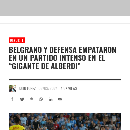
DEPORTE
BELGRANO Y DEFENSA EMPATARON
EN UN PARTIDO INTENSO EN EL
“GIGANTE DE ALBERDI”
JULIO LOPEZ
08/03/2024
4.5K VIEWS