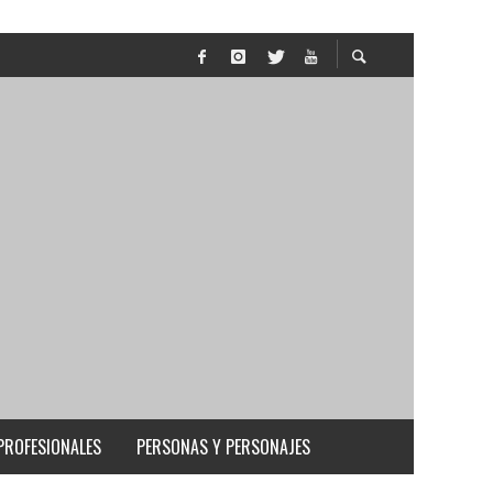
PROFESIONALES
PERSONAS Y PERSONAJES