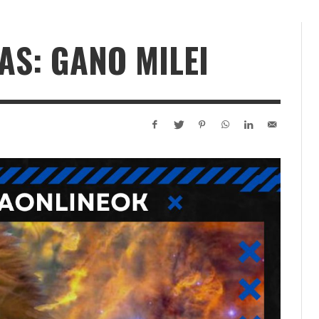
AS: GANO MILEI