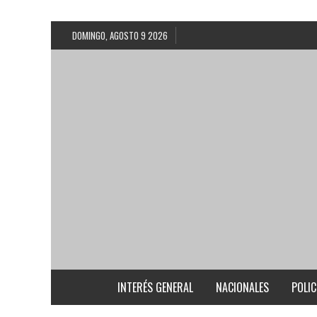
DOMINGO, AGOSTO 9 2026
INTERÉS GENERAL
NACIONALES
POLIC