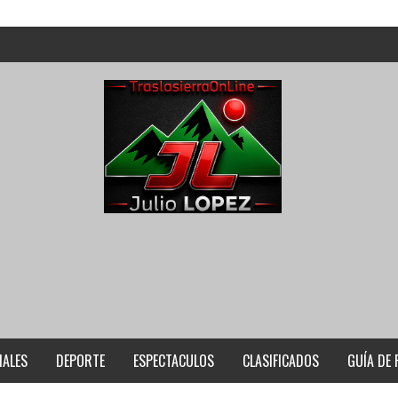
IALES
DEPORTE
ESPECTACULOS
CLASIFICADOS
GUÍA DE 