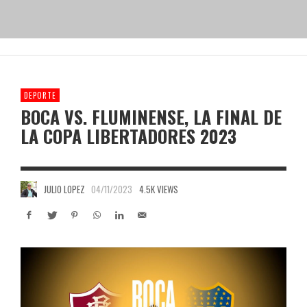
DEPORTE
BOCA VS. FLUMINENSE, LA FINAL DE
LA COPA LIBERTADORES 2023
JULIO LOPEZ
04/11/2023
4.5K VIEWS