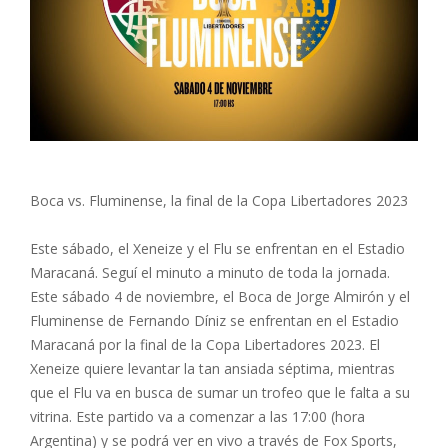
Boca vs. Fluminense, la final de la Copa Libertadores 2023
Este sábado, el Xeneize y el Flu se enfrentan en el Estadio
Maracaná. Seguí el minuto a minuto de toda la jornada.
Este sábado 4 de noviembre, el Boca de Jorge Almirón y el
Fluminense de Fernando Díniz se enfrentan en el Estadio
Maracaná por la final de la Copa Libertadores 2023. El
Xeneize quiere levantar la tan ansiada séptima, mientras
que el Flu va en busca de sumar un trofeo que le falta a su
vitrina. Este partido va a comenzar a las 17:00 (hora
Argentina) y se podrá ver en vivo a través de Fox Sports,