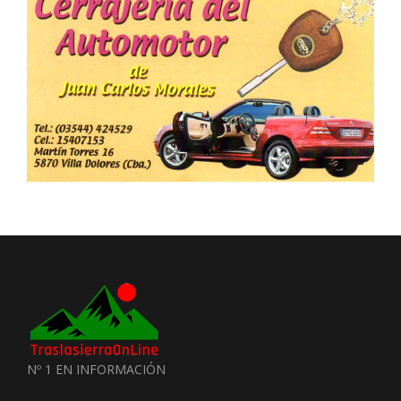
Nº 1 EN INFORMACIÓN