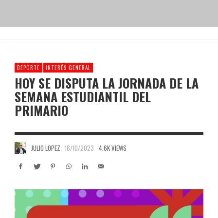
DEPORTE
INTERÉS GENERAL
HOY SE DISPUTA LA JORNADA DE LA
SEMANA ESTUDIANTIL DEL
PRIMARIO
JULIO LOPEZ
18/10/2023
4.6K VIEWS