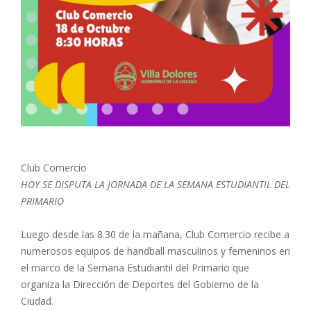
Club Comercio
HOY SE DISPUTA LA JORNADA DE LA SEMANA ESTUDIANTIL DEL
PRIMARIO
Luego desde las 8.30 de la mañana, Club Comercio recibe a
numerosos equipos de handball masculinos y femeninos en
el marco de la Semana Estudiantil del Primario que
organiza la Dirección de Deportes del Gobierno de la
Ciudad.