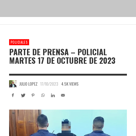
POLICIALES
PARTE DE PRENSA – POLICIAL
MARTES 17 DE OCTUBRE DE 2023
JULIO LOPEZ
17/10/2023
4.5K VIEWS