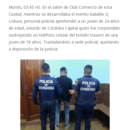
Martes, 03:45 HS
. En el salón de Club Comercio de esta
Ciudad, mientras se desarrollaba el evento bailable Q
Lokura, personal policial aprehendió a un joven de 24 años
de edad, oriundo de Córdoba Capital quien fue sorprendido
sustrayendo un teléfono celular del bolsillo trasero de una
joven de 18 años. Trasladandolo a sede policial, quedando
a disposición de la justicia.