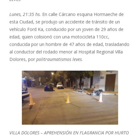
Lunes, 21:35 hs.
En calle Cárcano esquina Hormaeche de
esta Ciudad, se produjo un accidente de tránsito de un
vehículo Ford Ka, conducido por un joven de 29 años de
edad, quien colisionó con una motocicleta 110cc,
conducida por un hombre de 47 años de edad, trasladando
al conductor del rodado menor al Hospital Regional Villa
Dolores, por
politraumatismos leves
.
VILLA DOLORES – APREHENSIÓN EN FLAGRANCIA POR HURTO