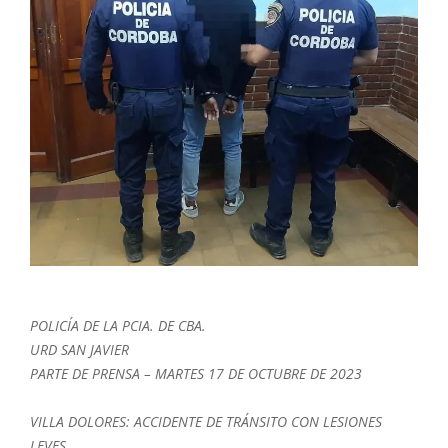
POLICÍA DE LA PCIA. DE CBA.
URD SAN JAVIER
PARTE DE PRENSA – MARTES 17 DE OCTUBRE DE 2023
VILLA DOLORES: ACCIDENTE DE TRÁNSITO CON LESIONES
LEVES