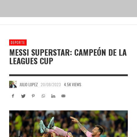
DEPORTE
MESSI SUPERSTAR: CAMPEÓN DE LA
LEAGUES CUP
JULIO LOPEZ
20/08/2023
4.5K VIEWS