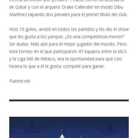
de Qatar y con el arquero Drake Callender en modo Dibu
Martínez tapando dos penales para el primer título del club.
Hizo 10 goles, anotó en todos los partidos y les dio el show
que les gusta a los yanquis. ¿Es una competencia menor?
Sin dudas. Más aún para el mejor jugador del mundo. Pero
este torneo en el que participaron 47 equipos entre la MLS
y la Liga MX de México, era la oportunidad para que Leo
hiciera lo que a él le gusta: competir para ganar.
Fuente:ole