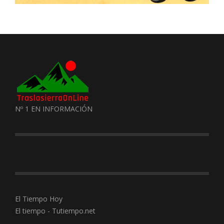
Nº 1 EN INFORMACIÓN
El Tiempo Hoy
El tiempo - Tutiempo.net