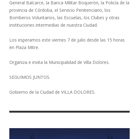
General Balcarce, la Banca Militar Boquerón, la Policía de la
provincia de Córdoba, el Servicio Penitenciario, los
Bomberos Voluntarios, las Escuelas, los Clubes y otras
instituciones intermedias de nuestra Ciudad.
Los esperamos este viernes 7 de julio desde las 15 horas
en Plaza Mitre.
Organiza e invita la Municipalidad de Villa Dolores.
SEGUIMOS JUNTOS.
Gobierno de la Ciudad de VILLA DOLORES.