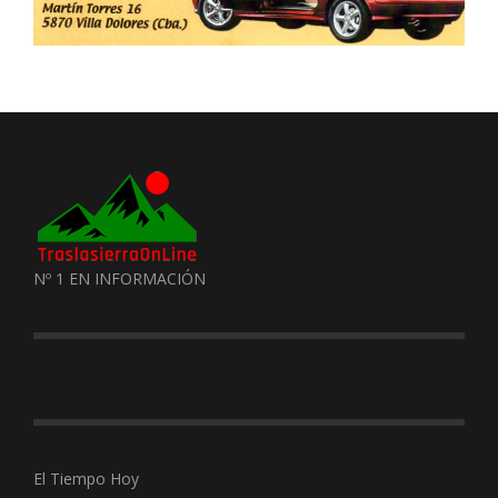
Nº 1 EN INFORMACIÓN
El Tiempo Hoy