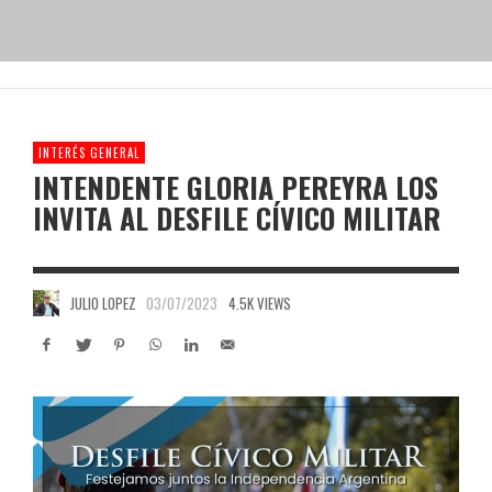
INTERÉS GENERAL
INTENDENTE GLORIA PEREYRA LOS
INVITA AL DESFILE CÍVICO MILITAR
JULIO LOPEZ
03/07/2023
4.5K VIEWS