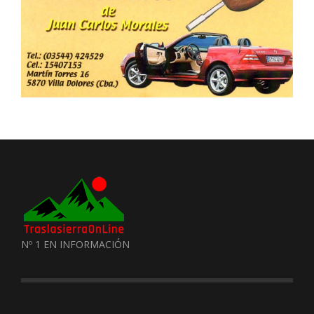
Nº 1 EN INFORMACIÓN