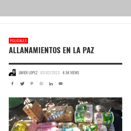
POLICIALES
ALLANAMIENTOS EN LA PAZ
JAVIER LOPEZ
03/02/2023
4.5K VIEWS