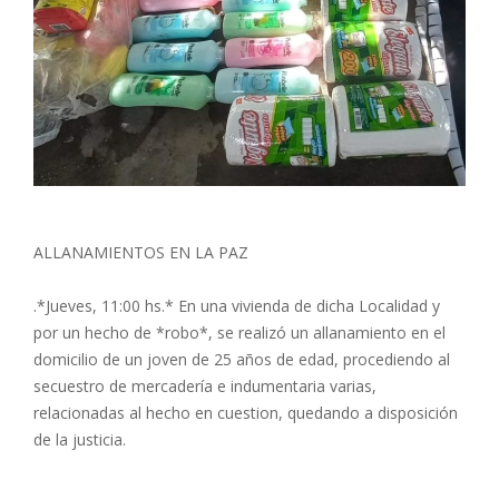
ALLANAMIENTOS EN LA PAZ
.*Jueves, 11:00 hs.* En una vivienda de dicha Localidad y
por un hecho de *robo*, se realizó un allanamiento en el
domicilio de un joven de 25 años de edad, procediendo al
secuestro de mercadería e indumentaria varias,
relacionadas al hecho en cuestion, quedando a disposición
de la justicia.