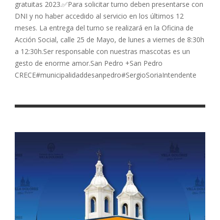
gratuitas 2023.✅Para solicitar turno deben presentarse con
DNI y no haber accedido al servicio en los últimos 12
meses. La entrega del turno se realizará en la Oficina de
Acción Social, calle 25 de Mayo, de lunes a viernes de 8:30h
a 12:30h.Ser responsable con nuestras mascotas es un
gesto de enorme amor.San Pedro +San Pedro
CRECE#municipalidaddesanpedro#SergioSoriaIntendente