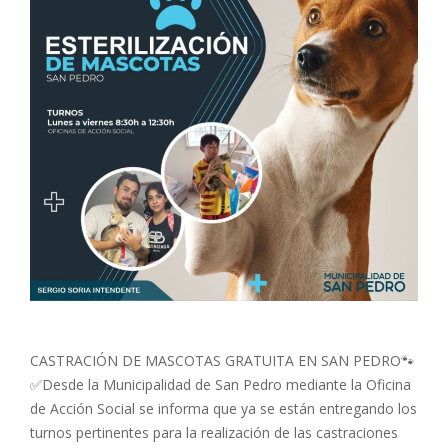
CASTRACIÓN DE MASCOTAS GRATUITA EN SAN PEDRO🐾
✅Desde la Municipalidad de San Pedro mediante la Oficina
de Acción Social se informa que ya se están entregando los
turnos pertinentes para la realización de las castraciones