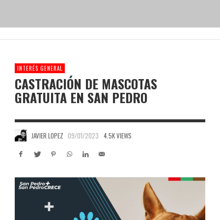
INTERÉS GENERAL
CASTRACIÓN DE MASCOTAS
GRATUITA EN SAN PEDRO
JAVIER LOPEZ
09/01/2023
4.5K VIEWS